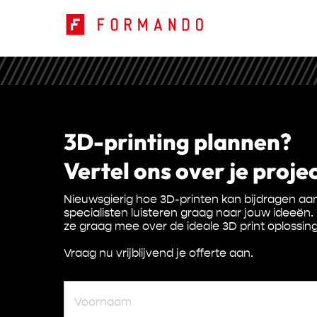
3D-printing plannen?
Vertel ons over je projec
Nieuwsgierig hoe 3D-printen kan bijdragen aan
specialisten luisteren graag naar jouw ideeën.
ze graag mee over de ideale 3D print oplossing
Vraag nu vrijblijvend je offerte aan.
Voornaam