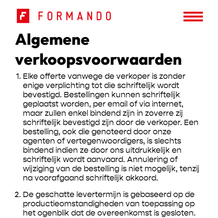
Algemene
verkoopsvoorwaarden
Elke offerte vanwege de verkoper is zonder
enige verplichting tot die schriftelijk wordt
bevestigd. Bestellingen kunnen schriftelijk
geplaatst worden, per email of via internet,
maar zullen enkel bindend zijn in zoverre zij
schriftelijk bevestigd zijn door de verkoper. Een
bestelling, ook die genoteerd door onze
agenten of vertegenwoordigers, is slechts
bindend indien ze door ons uitdrukkelijk en
schriftelijk wordt aanvaard. Annulering of
wijziging van de bestelling is niet mogelijk, tenzij
na voorafgaand schriftelijk akkoord.
De geschatte levertermijn is gebaseerd op de
productieomstandigheden van toepassing op
het ogenblik dat de overeenkomst is gesloten.